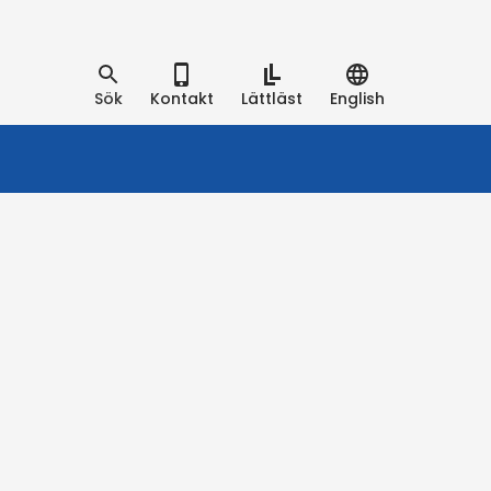
Sök
Kontakt
Lättläst
English