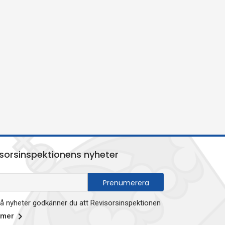
sorsinspektionens nyheter
 nyheter godkänner du att Revisorsinspektionen
 mer