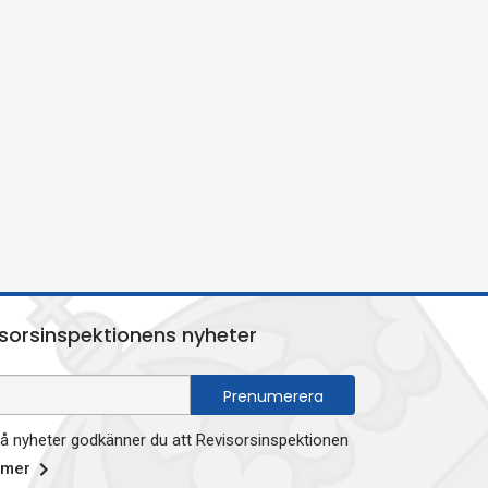
sorsinspektionens nyheter
 nyheter godkänner du att Revisorsinspektionen
 mer