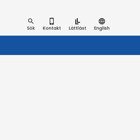
Sök
Kontakt
Lättläst
English