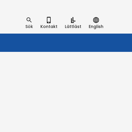
Sök
Kontakt
Lättläst
English