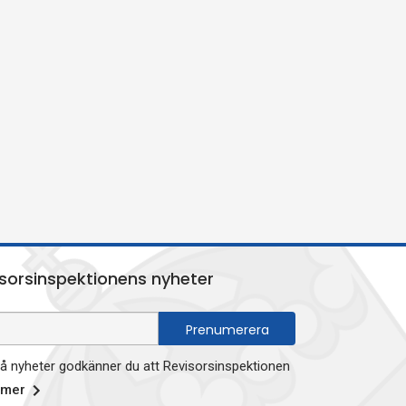
sorsinspektionens nyheter
 nyheter godkänner du att Revisorsinspektionen
 mer