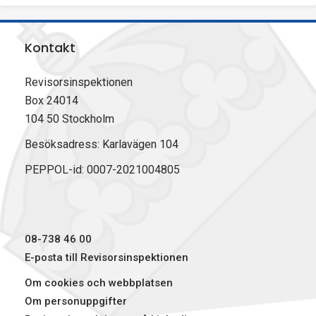
Kontakt
Revisorsinspektionen
Box 24014
104 50 Stockholm
Besöksadress: Karlavägen 104
PEPPOL-id: 0007-2021004805
08-738 46 00
E-posta till Revisorsinspektionen
Om cookies och webbplatsen
Om personuppgifter