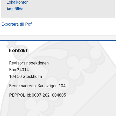
Lokalkontor
Anställda
Exportera till Pdf
Kontakt
Revisorsinspektionen
Box 24014
104 50 Stockholm
Besöksadress: Karlavägen 104
PEPPOL-id: 0007-2021004805