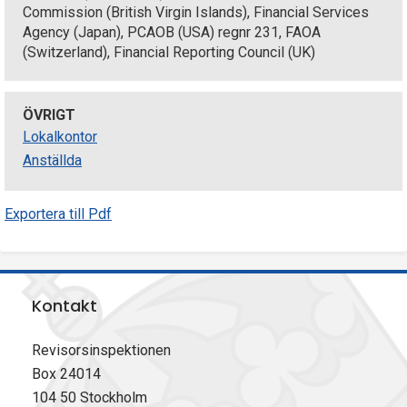
Commission (British Virgin Islands), Financial Services
Agency (Japan), PCAOB (USA) regnr 231, FAOA
(Switzerland), Financial Reporting Council (UK)
ÖVRIGT
Lokalkontor
Anställda
Exportera till Pdf
Kontakt
Revisorsinspektionen
Box 24014
104 50 Stockholm