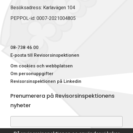
Besöksadress: Karlavägen 104
PEPPOL-id: 0007-2021004805
08-738 46 00
E-posta till Revisorsinspektionen
Om cookies och webbplatsen
Om personuppgifter
Revisorsinspektionen på Linkedin
Prenumerera på Revisorsinspektionens
nyheter