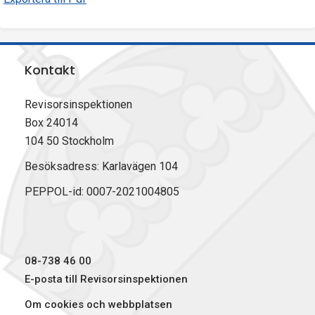
Kontakt
Revisorsinspektionen
Box 24014
104 50 Stockholm
Besöksadress: Karlavägen 104
PEPPOL-id: 0007-2021004805
08-738 46 00
E-posta till Revisorsinspektionen
Om cookies och webbplatsen