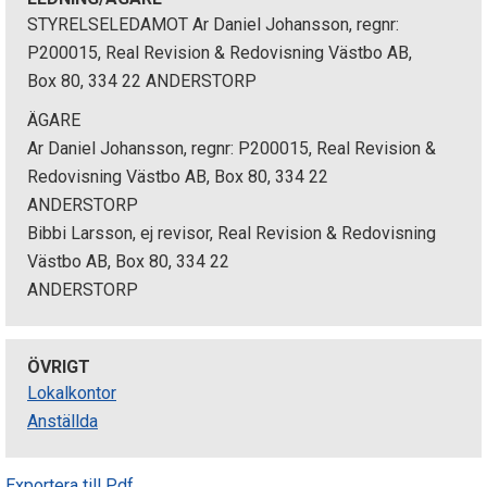
STYRELSELEDAMOT Ar Daniel Johansson, regnr:
P200015, Real Revision & Redovisning Västbo AB,
Box 80, 334 22 ANDERSTORP
ÄGARE
Ar Daniel Johansson, regnr: P200015, Real Revision &
Redovisning Västbo AB, Box 80, 334 22
ANDERSTORP
Bibbi Larsson, ej revisor, Real Revision & Redovisning
Västbo AB, Box 80, 334 22
ANDERSTORP
ÖVRIGT
Lokalkontor
Anställda
Exportera till Pdf