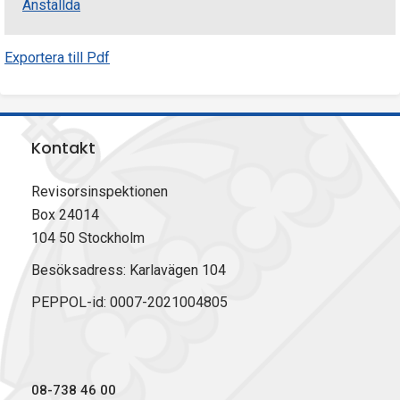
Anställda
Exportera till Pdf
Kontakt
Revisorsinspektionen
Box 24014
104 50 Stockholm
Besöksadress: Karlavägen 104
PEPPOL-id: 0007-2021004805
08-738 46 00