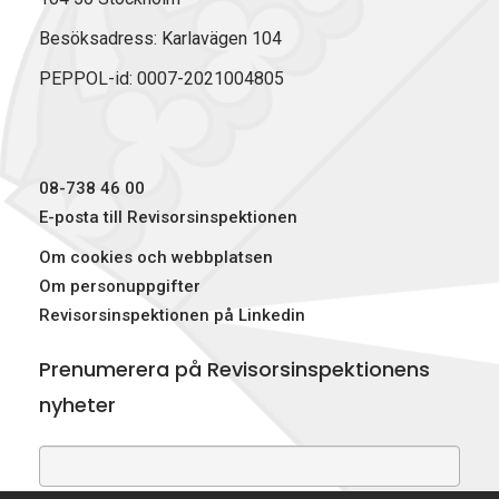
Besöksadress: Karlavägen 104
PEPPOL-id: 0007-2021004805
08-738 46 00
E-posta till Revisorsinspektionen
Om cookies och webbplatsen
Om personuppgifter
Revisorsinspektionen på Linkedin
Prenumerera på Revisorsinspektionens
nyheter