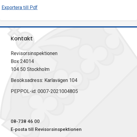
Exportera till Pdf
Kontakt
Revisorsinspektionen
Box 24014
104 50 Stockholm
Besöksadress: Karlavägen 104
PEPPOL-id: 0007-2021004805
08-738 46 00
E-posta till Revisorsinspektionen