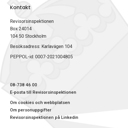
Kontakt
Revisorsinspektionen
Box 24014
104 50 Stockholm
Besöksadress: Karlavägen 104
PEPPOL-id: 0007-2021004805
08-738 46 00
E-posta till Revisorsinspektionen
Om cookies och webbplatsen
Om personuppgifter
Revisorsinspektionen på Linkedin