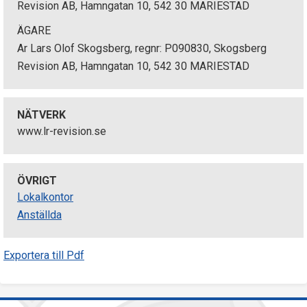
Revision AB, Hamngatan 10, 542 30 MARIESTAD
ÄGARE
Ar Lars Olof Skogsberg, regnr: P090830, Skogsberg
Revision AB, Hamngatan 10, 542 30 MARIESTAD
NÄTVERK
www.lr-revision.se
ÖVRIGT
Lokalkontor
Anställda
Exportera till Pdf