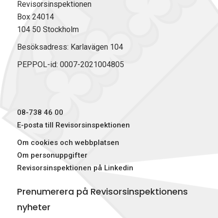
Revisorsinspektionen
Box 24014
104 50 Stockholm
Besöksadress: Karlavägen 104
PEPPOL-id: 0007-2021004805
08-738 46 00
E-posta till Revisorsinspektionen
Om cookies och webbplatsen
Om personuppgifter
Revisorsinspektionen på Linkedin
Prenumerera på Revisorsinspektionens
nyheter