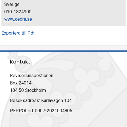
Sverige
010-1824900
www.cedra.se
Exportera till Pdf
Kontakt
Revisorsinspektionen
Box 24014
104 50 Stockholm
Besöksadress: Karlavägen 104
PEPPOL-id: 0007-2021004805