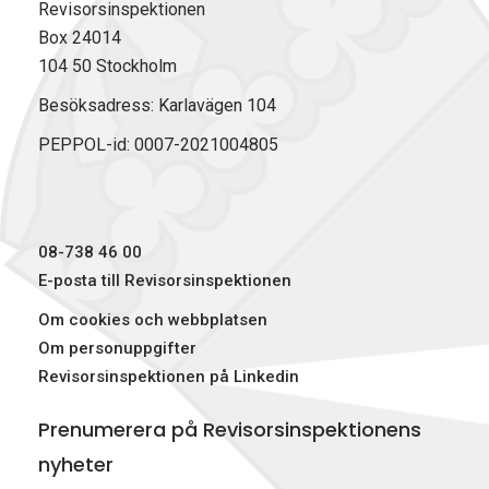
Revisorsinspektionen
Box 24014
104 50 Stockholm
Besöksadress: Karlavägen 104
PEPPOL-id: 0007-2021004805
08-738 46 00
E-posta till Revisorsinspektionen
Om cookies och webbplatsen
Om personuppgifter
Revisorsinspektionen på Linkedin
Prenumerera på Revisorsinspektionens
nyheter