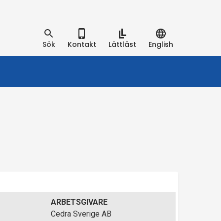
Sök
Kontakt
Lättläst
English
ARBETSGIVARE
Cedra Sverige AB