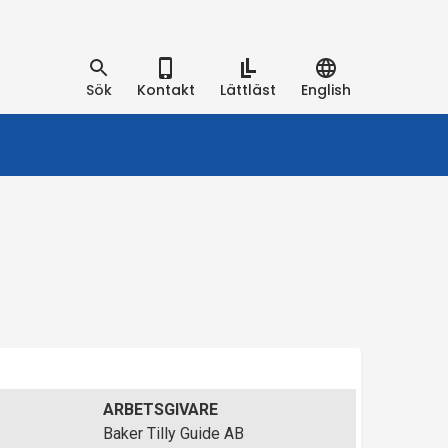
Sök
Kontakt
Lättläst
English
ARBETSGIVARE
Baker Tilly Guide AB