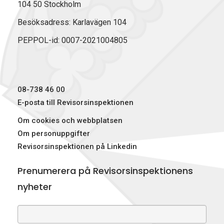
104 50 Stockholm
Besöksadress: Karlavägen 104
PEPPOL-id: 0007-2021004805
08-738 46 00
E-posta till Revisorsinspektionen
Om cookies och webbplatsen
Om personuppgifter
Revisorsinspektionen på Linkedin
Prenumerera på Revisorsinspektionens
nyheter