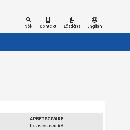
Sök
Kontakt
Lättläst
English
ARBETSGIVARE
Revisionären AB