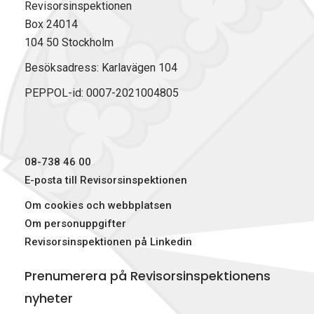
Revisorsinspektionen
Box 24014
104 50 Stockholm
Besöksadress: Karlavägen 104
PEPPOL-id: 0007-2021004805
08-738 46 00
E-posta till Revisorsinspektionen
Om cookies och webbplatsen
Om personuppgifter
Revisorsinspektionen på Linkedin
Prenumerera på Revisorsinspektionens
nyheter