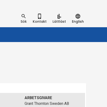
Sök
Kontakt
Lättläst
English
ARBETSGIVARE
Grant Thornton Sweden AB