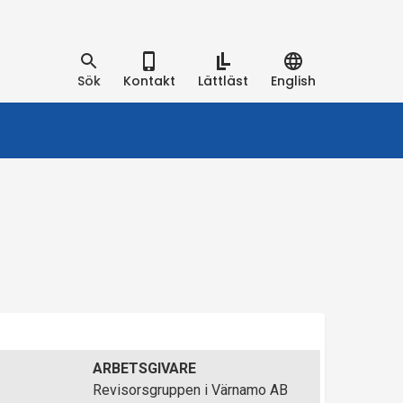
Sök
Kontakt
Lättläst
English
ARBETSGIVARE
Revisorsgruppen i Värnamo AB