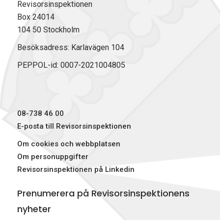
Revisorsinspektionen
Box 24014
104 50 Stockholm
Besöksadress: Karlavägen 104
PEPPOL-id: 0007-2021004805
08-738 46 00
E-posta till Revisorsinspektionen
Om cookies och webbplatsen
Om personuppgifter
Revisorsinspektionen på Linkedin
Prenumerera på Revisorsinspektionens
nyheter