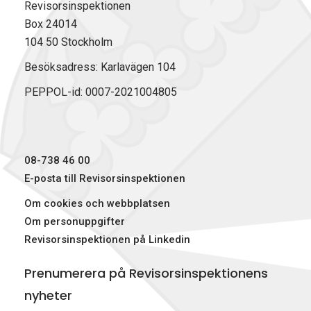
Revisorsinspektionen
Box 24014
104 50 Stockholm
Besöksadress: Karlavägen 104
PEPPOL-id: 0007-2021004805
08-738 46 00
E-posta till Revisorsinspektionen
Om cookies och webbplatsen
Om personuppgifter
Revisorsinspektionen på Linkedin
Prenumerera på Revisorsinspektionens
nyheter