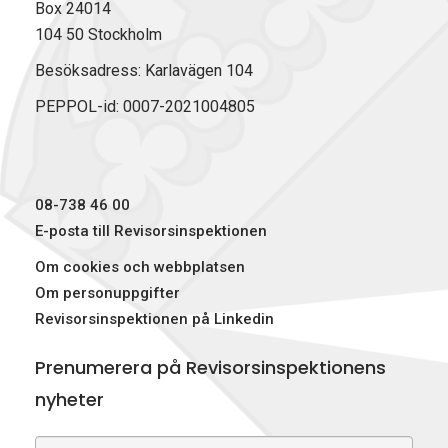
Box 24014
104 50 Stockholm
Besöksadress: Karlavägen 104
PEPPOL-id: 0007-2021004805
08-738 46 00
E-posta till Revisorsinspektionen
Om cookies och webbplatsen
Om personuppgifter
Revisorsinspektionen på Linkedin
Prenumerera på Revisorsinspektionens
nyheter