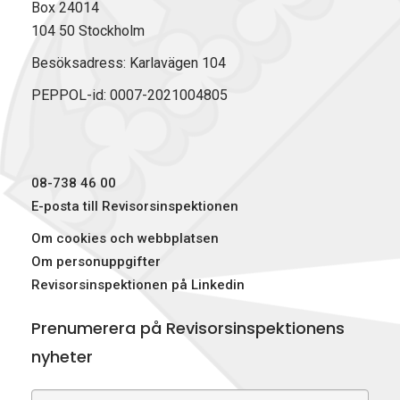
Box 24014
104 50 Stockholm
Besöksadress: Karlavägen 104
PEPPOL-id: 0007-2021004805
08-738 46 00
E-posta till Revisorsinspektionen
Om cookies och webbplatsen
Om personuppgifter
Revisorsinspektionen på Linkedin
Prenumerera på Revisorsinspektionens
nyheter