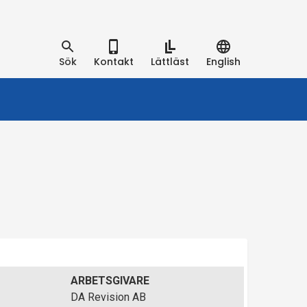
Sök
Kontakt
Lättläst
English
ARBETSGIVARE
DA Revision AB