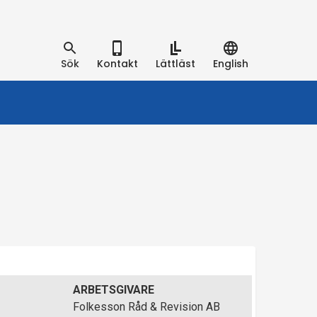
Sök
Kontakt
Lättläst
English
ARBETSGIVARE
Folkesson Råd & Revision AB