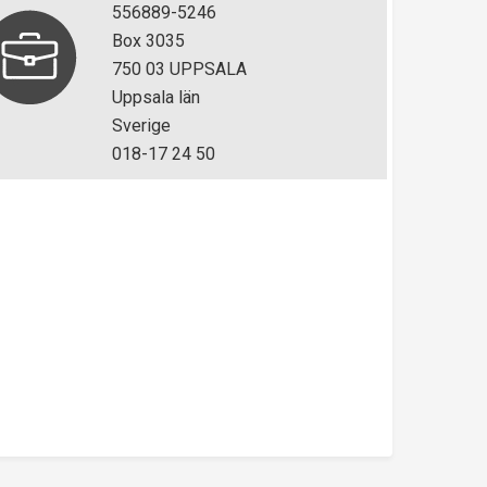
556889-5246
Box 3035
750 03 UPPSALA
Uppsala län
Sverige
018-17 24 50