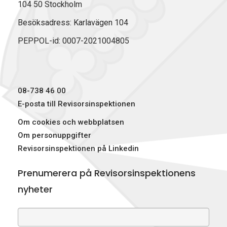
104 50 Stockholm
Besöksadress: Karlavägen 104
PEPPOL-id: 0007-2021004805
08-738 46 00
E-posta till Revisorsinspektionen
Om cookies och webbplatsen
Om personuppgifter
Revisorsinspektionen på Linkedin
Prenumerera på Revisorsinspektionens
nyheter