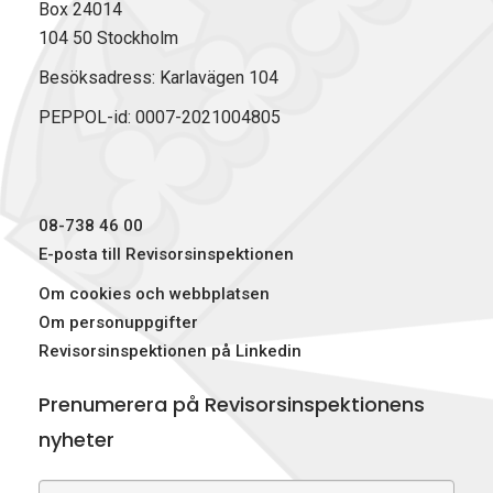
Box 24014
104 50 Stockholm
Besöksadress: Karlavägen 104
PEPPOL-id: 0007-2021004805
08-738 46 00
E-posta till Revisorsinspektionen
Om cookies och webbplatsen
Om personuppgifter
Revisorsinspektionen på Linkedin
Prenumerera på Revisorsinspektionens
nyheter