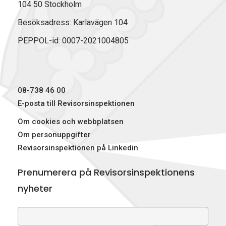
104 50 Stockholm
Besöksadress: Karlavägen 104
PEPPOL-id: 0007-2021004805
08-738 46 00
E-posta till Revisorsinspektionen
Om cookies och webbplatsen
Om personuppgifter
Revisorsinspektionen på Linkedin
Prenumerera på Revisorsinspektionens
nyheter