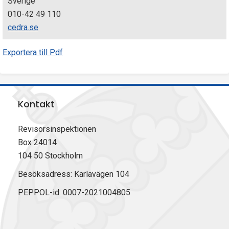
Sverige
010-42 49 110
cedra.se
Exportera till Pdf
Kontakt
Revisorsinspektionen
Box 24014
104 50 Stockholm
Besöksadress: Karlavägen 104
PEPPOL-id: 0007-2021004805