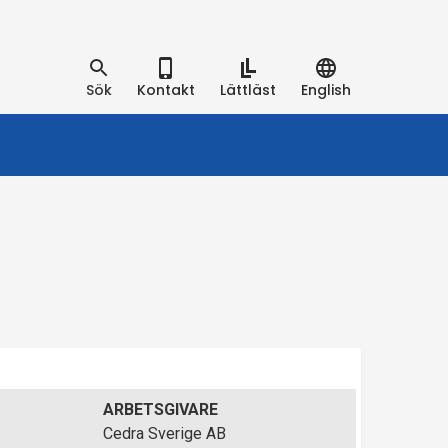
Sök
Kontakt
Lättläst
English
ARBETSGIVARE
Cedra Sverige AB