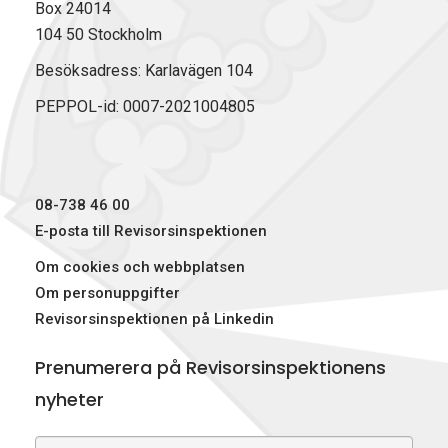
Box 24014
104 50 Stockholm
Besöksadress: Karlavägen 104
PEPPOL-id: 0007-2021004805
08-738 46 00
E-posta till Revisorsinspektionen
Om cookies och webbplatsen
Om personuppgifter
Revisorsinspektionen på Linkedin
Prenumerera på Revisorsinspektionens
nyheter