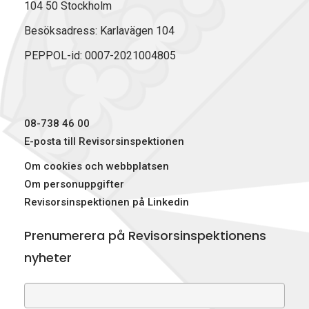
104 50 Stockholm
Besöksadress: Karlavägen 104
PEPPOL-id: 0007-2021004805
08-738 46 00
E-posta till Revisorsinspektionen
Om cookies och webbplatsen
Om personuppgifter
Revisorsinspektionen på Linkedin
Prenumerera på Revisorsinspektionens
nyheter