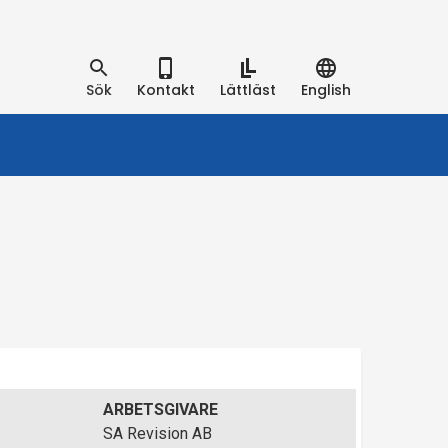
Sök
Kontakt
Lättläst
English
ARBETSGIVARE
SA Revision AB