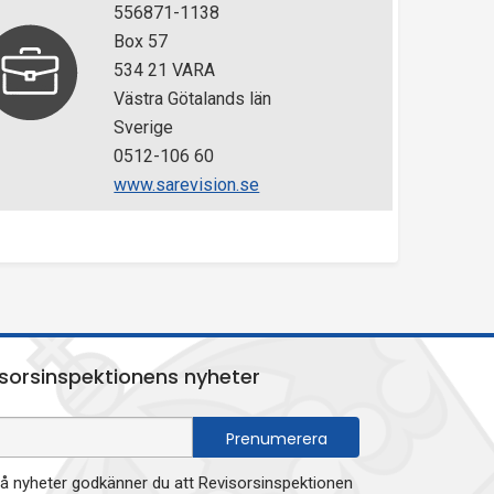
556871-1138
Box 57
534 21 VARA
Västra Götalands län
Sverige
0512-106 60
www.sarevision.se
sorsinspektionens nyheter
 nyheter godkänner du att Revisorsinspektionen