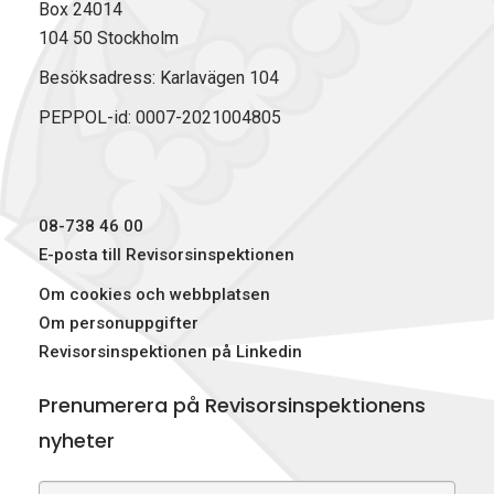
Box 24014
104 50 Stockholm
Besöksadress: Karlavägen 104
PEPPOL-id: 0007-2021004805
08-738 46 00
E-posta till Revisorsinspektionen
Om cookies och webbplatsen
Om personuppgifter
Revisorsinspektionen på Linkedin
Prenumerera på Revisorsinspektionens
nyheter