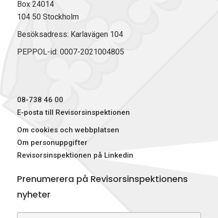
Box 24014
104 50 Stockholm
Besöksadress: Karlavägen 104
PEPPOL-id: 0007-2021004805
08-738 46 00
E-posta till Revisorsinspektionen
Om cookies och webbplatsen
Om personuppgifter
Revisorsinspektionen på Linkedin
Prenumerera på Revisorsinspektionens
nyheter