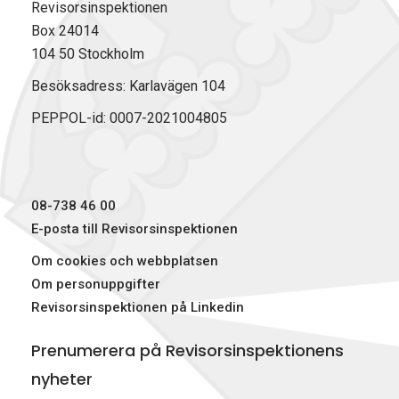
Revisorsinspektionen
Box 24014
104 50 Stockholm
Besöksadress: Karlavägen 104
PEPPOL-id: 0007-2021004805
08-738 46 00
E-posta till Revisorsinspektionen
Om cookies och webbplatsen
Om personuppgifter
Revisorsinspektionen på Linkedin
Prenumerera på Revisorsinspektionens
nyheter