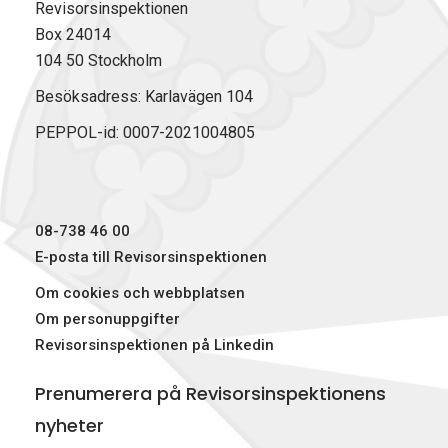
Revisorsinspektionen
Box 24014
104 50 Stockholm
Besöksadress: Karlavägen 104
PEPPOL-id: 0007-2021004805
08-738 46 00
E-posta till Revisorsinspektionen
Om cookies och webbplatsen
Om personuppgifter
Revisorsinspektionen på Linkedin
Prenumerera på Revisorsinspektionens
nyheter