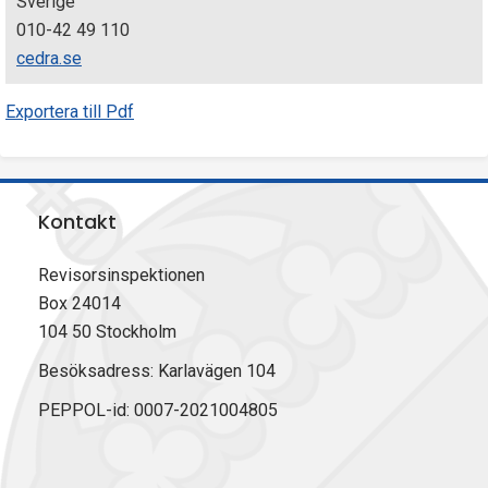
Sverige
010-42 49 110
cedra.se
Exportera till Pdf
Kontakt
Revisorsinspektionen
Box 24014
104 50 Stockholm
Besöksadress: Karlavägen 104
PEPPOL-id: 0007-2021004805