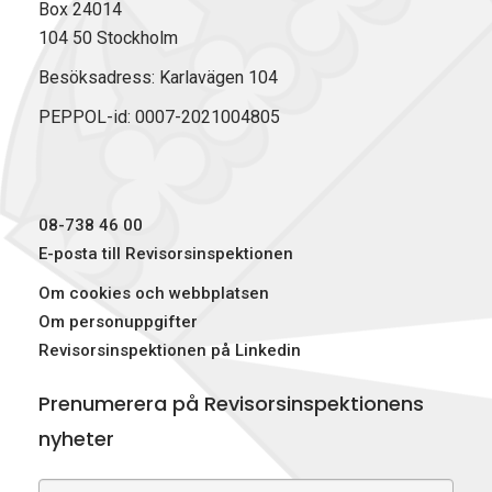
Box 24014
104 50 Stockholm
Besöksadress: Karlavägen 104
PEPPOL-id: 0007-2021004805
08-738 46 00
E-posta till Revisorsinspektionen
Om cookies och webbplatsen
Om personuppgifter
Revisorsinspektionen på Linkedin
Prenumerera på Revisorsinspektionens
nyheter