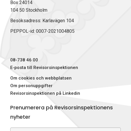
Box 24014
104 50 Stockholm
Besöksadress: Karlavägen 104
PEPPOL-id: 0007-2021004805
08-738 46 00
E-posta till Revisorsinspektionen
Om cookies och webbplatsen
Om personuppgifter
Revisorsinspektionen på Linkedin
Prenumerera på Revisorsinspektionens
nyheter