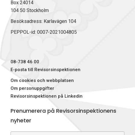
Box 24014
104 50 Stockholm
Besöksadress: Karlavägen 104
PEPPOL-id: 0007-2021004805
08-738 46 00
E-posta till Revisorsinspektionen
Om cookies och webbplatsen
Om personuppgifter
Revisorsinspektionen på Linkedin
Prenumerera på Revisorsinspektionens
nyheter