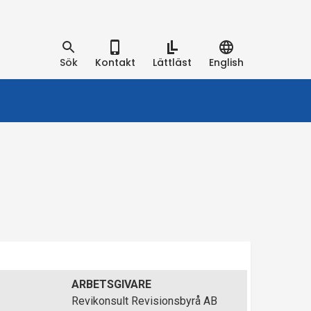
Sök
Kontakt
Lättläst
English
ARBETSGIVARE
Revikonsult Revisionsbyrå AB