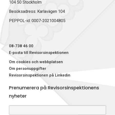
104 50 Stockholm
Besöksadress: Karlavägen 104
PEPPOL-id: 0007-2021004805
08-738 46 00
E-posta till Revisorsinspektionen
Om cookies och webbplatsen
Om personuppgifter
Revisorsinspektionen på Linkedin
Prenumerera på Revisorsinspektionens
nyheter