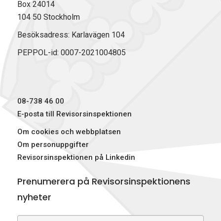
Box 24014
104 50 Stockholm
Besöksadress: Karlavägen 104
PEPPOL-id: 0007-2021004805
08-738 46 00
E-posta till Revisorsinspektionen
Om cookies och webbplatsen
Om personuppgifter
Revisorsinspektionen på Linkedin
Prenumerera på Revisorsinspektionens
nyheter