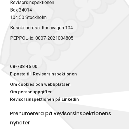
Revisorsinspektionen
Box 24014
104 50 Stockholm
Besöksadress: Karlavägen 104
PEPPOL-id: 0007-2021004805
08-738 46 00
E-posta till Revisorsinspektionen
Om cookies och webbplatsen
Om personuppgifter
Revisorsinspektionen på Linkedin
Prenumerera på Revisorsinspektionens
nyheter