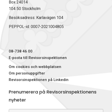
Box 24014
104 50 Stockholm
Besöksadress: Karlavägen 104
PEPPOL-id: 0007-2021004805
08-738 46 00
E-posta till Revisorsinspektionen
Om cookies och webbplatsen
Om personuppgifter
Revisorsinspektionen på Linkedin
Prenumerera på Revisorsinspektionens
nyheter