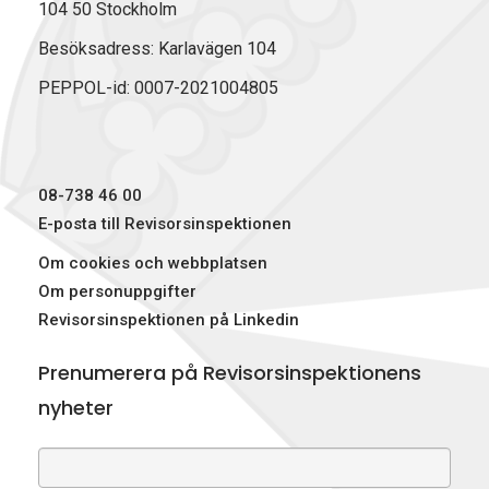
104 50 Stockholm
Besöksadress: Karlavägen 104
PEPPOL-id: 0007-2021004805
08-738 46 00
E-posta till Revisorsinspektionen
Om cookies och webbplatsen
Om personuppgifter
Revisorsinspektionen på Linkedin
Prenumerera på Revisorsinspektionens
nyheter