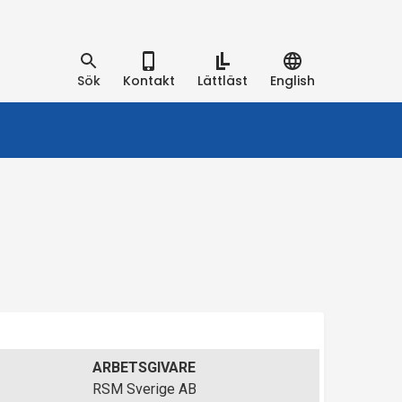
Sök
Kontakt
Lättläst
English
ARBETSGIVARE
RSM Sverige AB